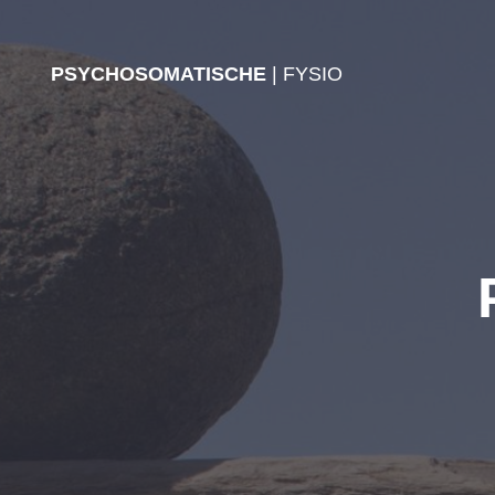
PSYCHOSOMATISCHE
| FYSIO