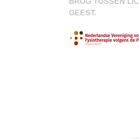
BRUG TUSSEN LI
GEEST.