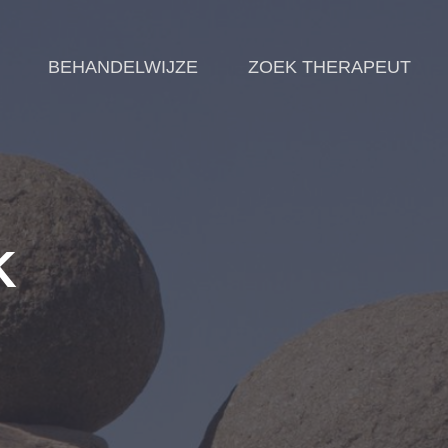
BEHANDELWIJZE
ZOEK THERAPEUT
K